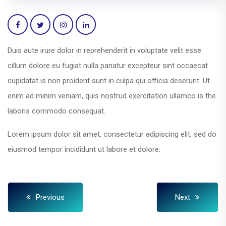
Duis aute irure dolor in reprehenderit in voluptate velit esse
cillum dolore eu fugiat nulla pariatur excepteur sint occaecat
cupidatat is non proident sunt in culpa qui officia deserunt. Ut
enim ad minim veniam, quis nostrud exercitation ullamco is the
laboris commodo consequat.
Lorem ipsum dolor sit amet, consectetur adipiscing elit, sed do
eiusmod tempor incididunt ut labore et dolore.
Previous
Next