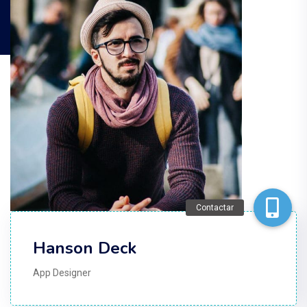
Contactar
Hanson Deck
App Designer