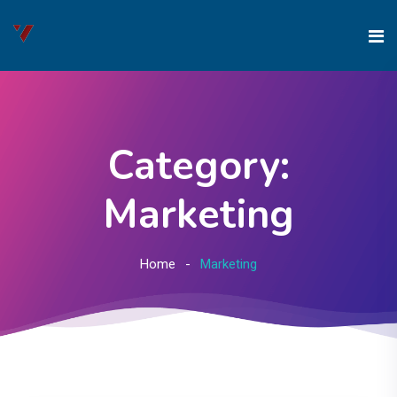
Category:
Marketing
Home
Marketing