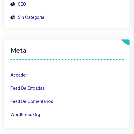
SEO
Sin Categoría
Meta
Acceder
Feed De Entradas
Feed De Comentarios
WordPress.org