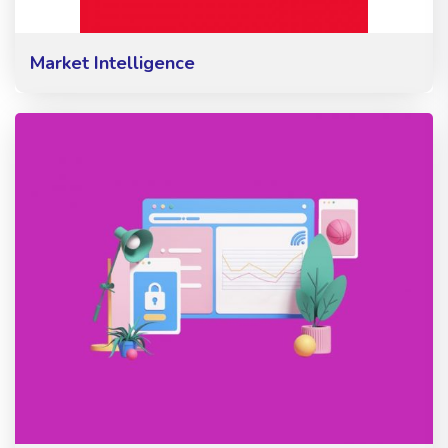
Market Intelligence