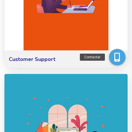
Contactar
Customer Support