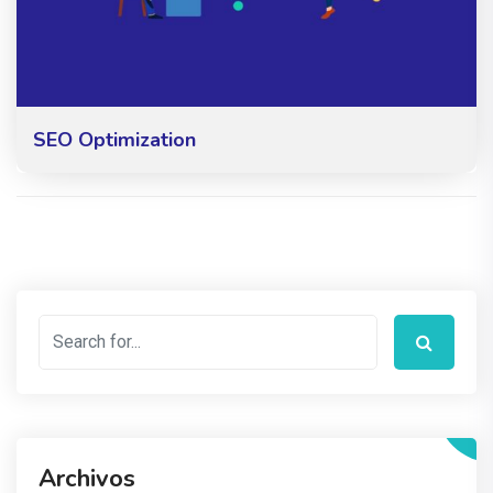
SEO Optimization
Archivos