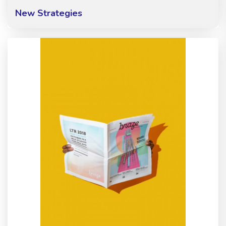
New Strategies