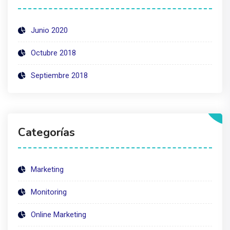
Junio 2020
Octubre 2018
Septiembre 2018
Categorías
Marketing
Monitoring
Online Marketing