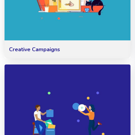
Creative Campaigns