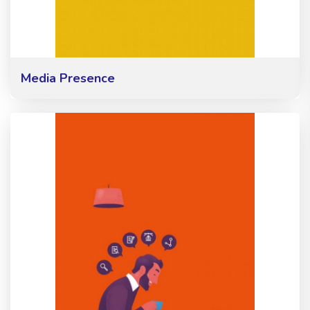
Media Presence